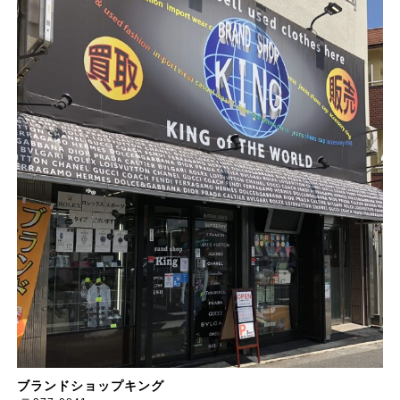
ブランドショップキング