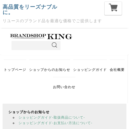
高品質をリーズナブル
に。
リユースのブランド品を最適な価格でご提供します
トップページ
ショップからのお知らせ
ショッピングガイド
会社概要
お問い合わせ
ショップからのお知らせ
ショッピングガイド-取扱商品について-
ショッピングガイド-お支払い方法について-