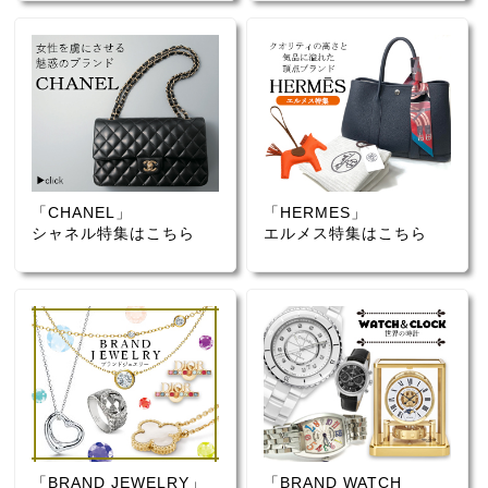
「CHANEL」
「HERMES」
シャネル特集はこちら
エルメス特集はこちら
「BRAND JEWELRY」
「BRAND WATCH