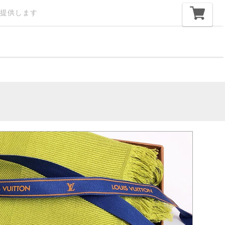
提供します