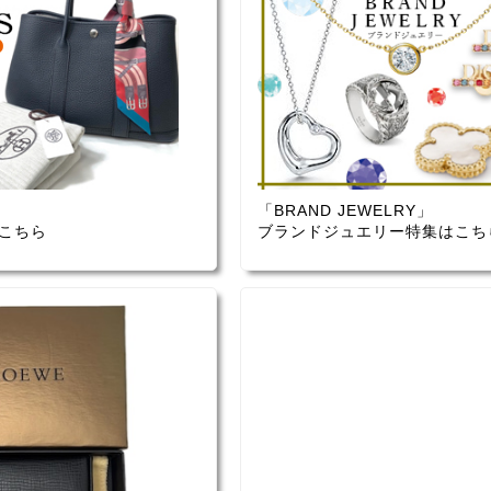
「BRAND JEWELRY」
こちら
ブランドジュエリー特集はこち