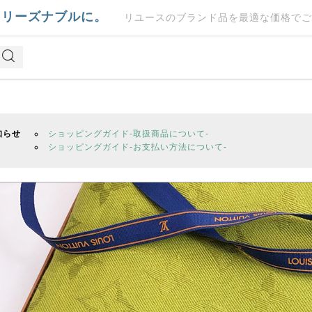
をリーズナブルに。
リユースのブランド品を最適な価格でご
知らせ
ショッピングガイド-取扱商品について-
ショッピングガイド-お支払い方法について-