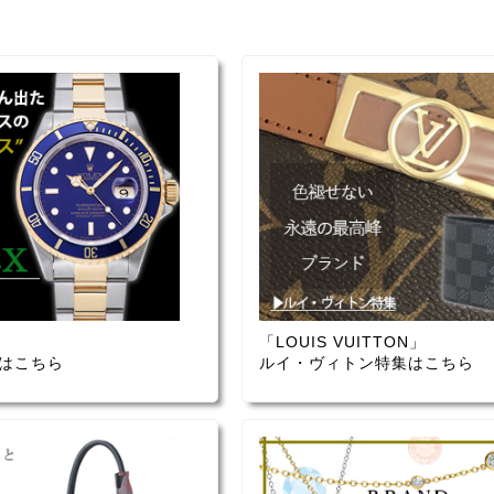
「LOUIS VUITTON」
はこちら
ルイ・ヴィトン特集はこちら