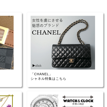
「CHANEL」
シャネル特集はこちら