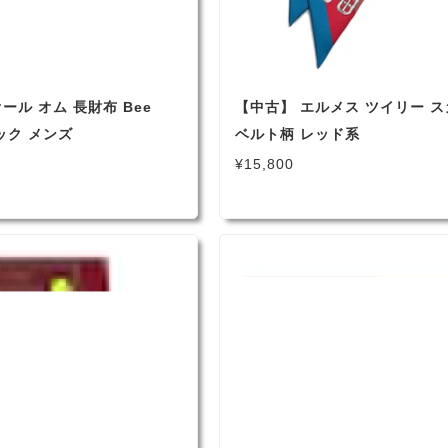
ール オム 長財布 Bee
【中古】 エルメス ツイリー 
ック メンズ
ベルト柄 レッド系
¥15,800