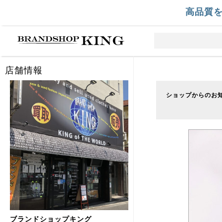
高品質
店舗情報
ショップからのお
ブランドショップキング