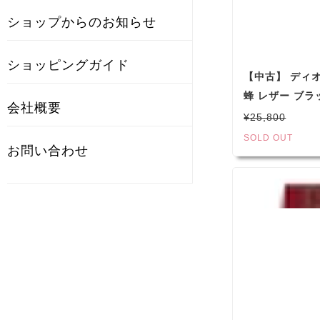
ショップからのお知らせ
ショッピングガイド
【中古】 ディオ
蜂 レザー ブラ
会社概要
¥25,800
SOLD OUT
お問い合わせ