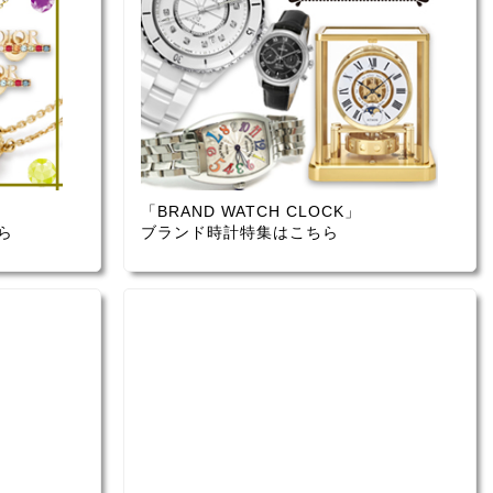
「BRAND WATCH CLOCK」
ら
ブランド時計特集はこちら