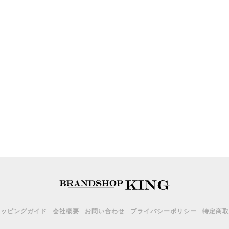
ョッピングガイド
会社概要
お問い合わせ
プライバシーポリシー
特定商取