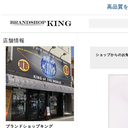
高品質
店舗情報
ショップからのお
ブランドショップキング