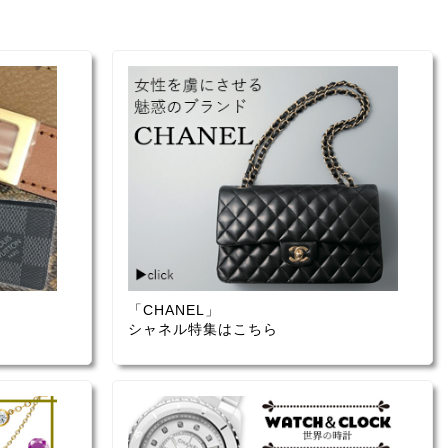
「CHANEL」
シャネル特集はこちら