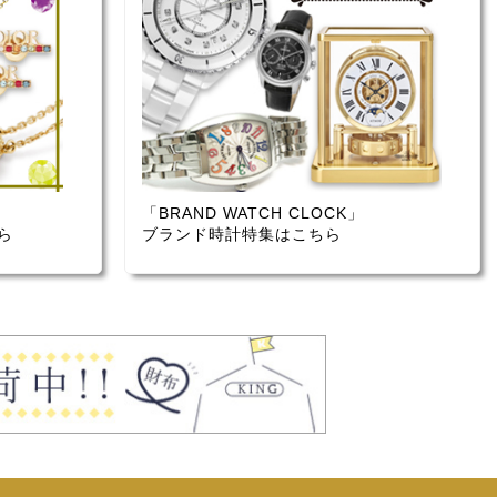
「BRAND WATCH CLOCK」
ら
ブランド時計特集はこちら