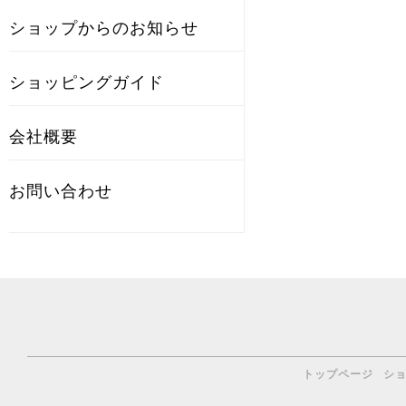
ショップからのお知らせ
ショッピングガイド
会社概要
お問い合わせ
トップページ
シ