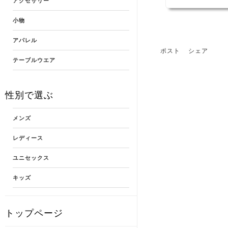
アクセサリー
小物
アパレル
ポスト
シェア
テーブルウエア
性別で選ぶ
メンズ
レディース
ユニセックス
キッズ
トップページ