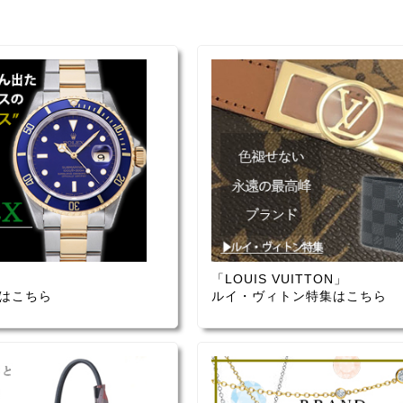
「LOUIS VUITTON」
はこちら
ルイ・ヴィトン特集はこちら