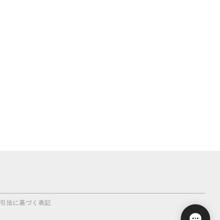
引法に基づく表記