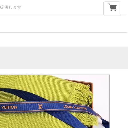
提供します