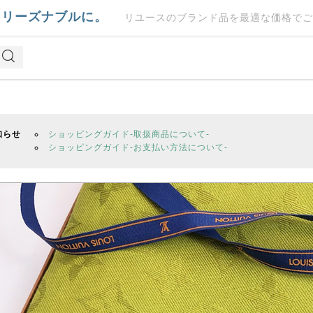
をリーズナブルに。
リユースのブランド品を最適な価格でご
知らせ
ショッピングガイド-取扱商品について-
ショッピングガイド-お支払い方法について-