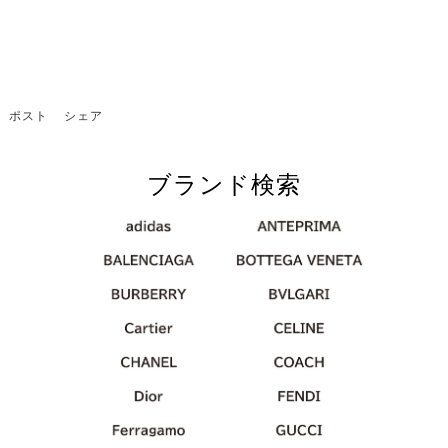
ポスト
シェア
ブランド検索