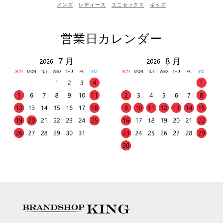
メンズ
レディース
ユニセックス
キッズ
営業日カレンダー