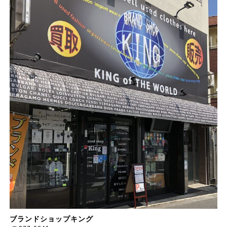
ブランドショップキング