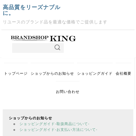
高品質をリーズナブル
に。
リユースのブランド品を最適な価格でご提供します
トップページ
ショップからのお知らせ
ショッピングガイド
会社概要
お問い合わせ
ショップからのお知らせ
ショッピングガイド-取扱商品について-
ショッピングガイド-お支払い方法について-