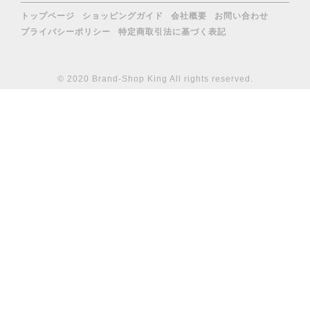
トップページ
ショッピングガイド
会社概要
お問い合わせ
プライバシーポリシー
特定商取引法に基づく表記
© 2020 Brand-Shop King All rights reserved.