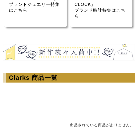
ブランドジュエリー特集
CLOCK」
はこちら
ブランド時計特集はこち
ら
Clarks 商品一覧
出品されている商品がありません。