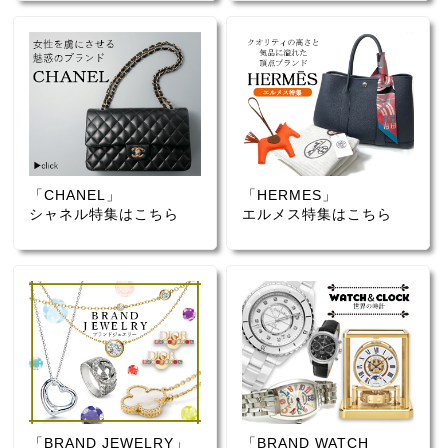
「CHANEL」
「HERMES」
シャネル特集はこちら
エルメス特集はこちら
「BRAND JEWELRY」
「BRAND WATCH