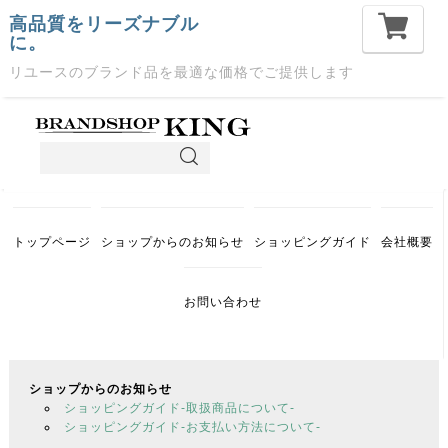
高品質をリーズナブル
に。
リユースのブランド品を最適な価格でご提供します
トップページ
ショップからのお知らせ
ショッピングガイド
会社概要
お問い合わせ
ショップからのお知らせ
ショッピングガイド-取扱商品について-
ショッピングガイド-お支払い方法について-