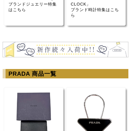
ブランドジュエリー特集
CLOCK」
はこちら
ブランド時計特集はこち
ら
PRADA 商品一覧