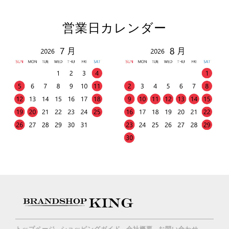
営業日カレンダー