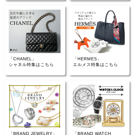
「CHANEL」
「HERMES」
シャネル特集はこちら
エルメス特集はこちら
「BRAND JEWELRY」
「BRAND WATCH