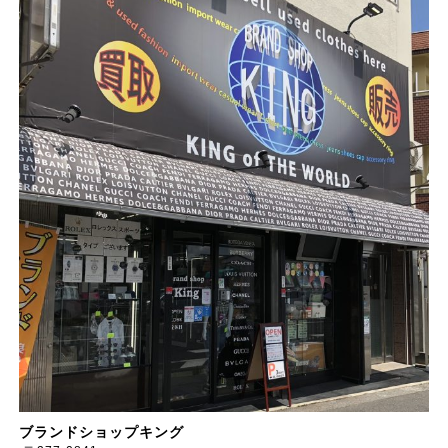
ブランドショップキング