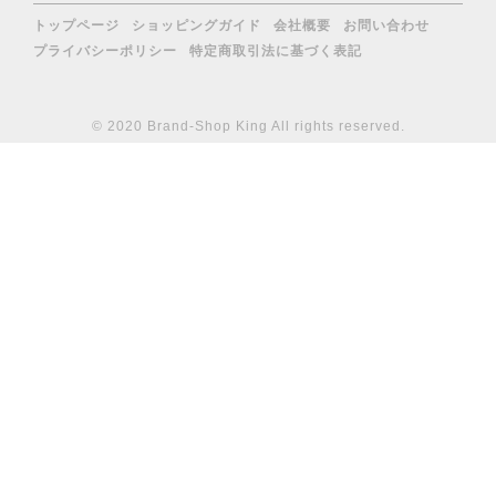
トップページ
ショッピングガイド
会社概要
お問い合わせ
プライバシーポリシー
特定商取引法に基づく表記
© 2020 Brand-Shop King All rights reserved.