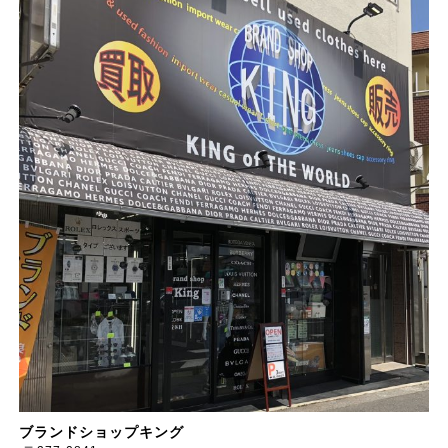
ブランドショップキング