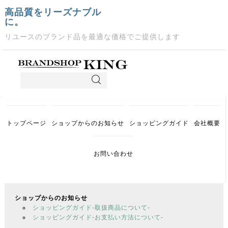
高品質をリーズナブル
に。
リユースのブランド品を最適な価格でご提供します
トップページ
ショップからのお知らせ
ショッピングガイド
会社概要
お問い合わせ
ショップからのお知らせ
ショッピングガイド-取扱商品について-
ショッピングガイド-お支払い方法について-