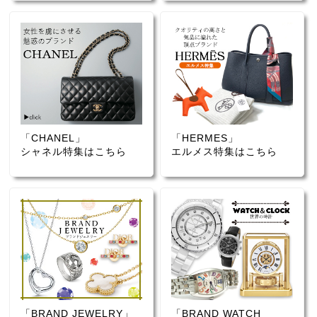
「CHANEL」
「HERMES」
シャネル特集はこちら
エルメス特集はこちら
「BRAND JEWELRY」
「BRAND WATCH