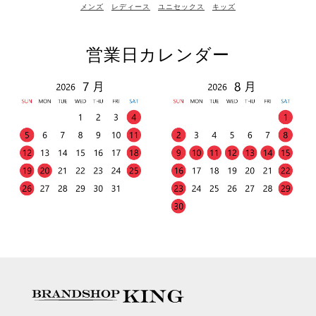
メンズ
レディース
ユニセックス
キッズ
営業日カレンダー