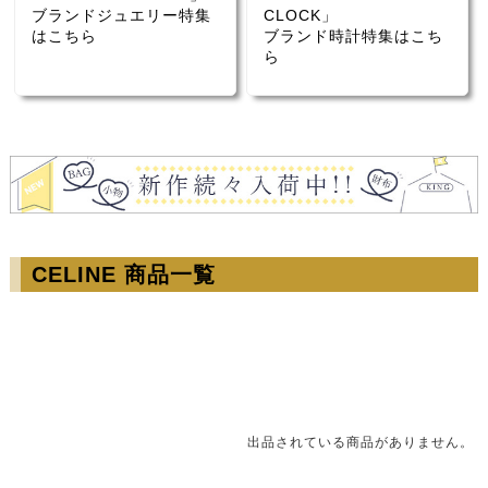
ブランドジュエリー特集
CLOCK」
はこちら
ブランド時計特集はこち
ら
CELINE 商品一覧
出品されている商品がありません。