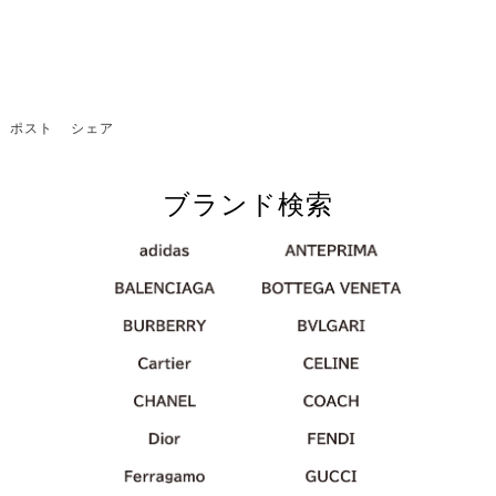
ポスト
シェア
ブランド検索