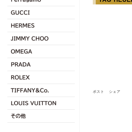
ポスト
シェア