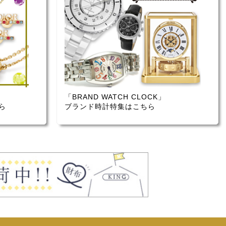
「BRAND WATCH CLOCK」
ら
ブランド時計特集はこちら