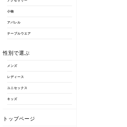
アクセサリー
小物
アパレル
テーブルウエア
性別で選ぶ
メンズ
レディース
ユニセックス
キッズ
トップページ