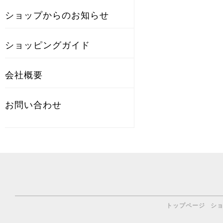
ショップからのお知らせ
ショッピングガイド
会社概要
お問い合わせ
トップページ
シ