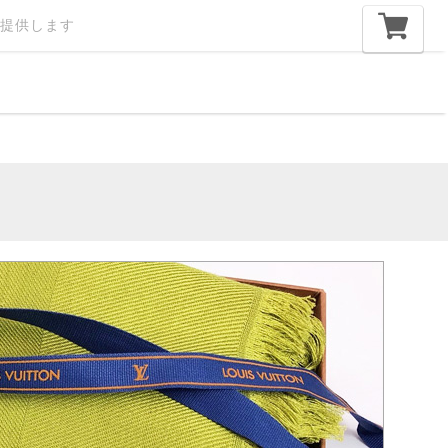
提供します