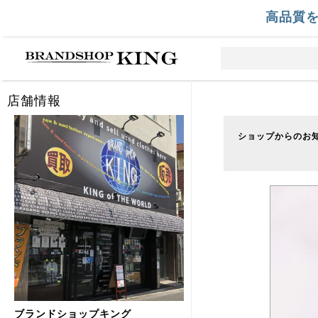
高品質
店舗情報
ショップからのお
ブランドショップキング