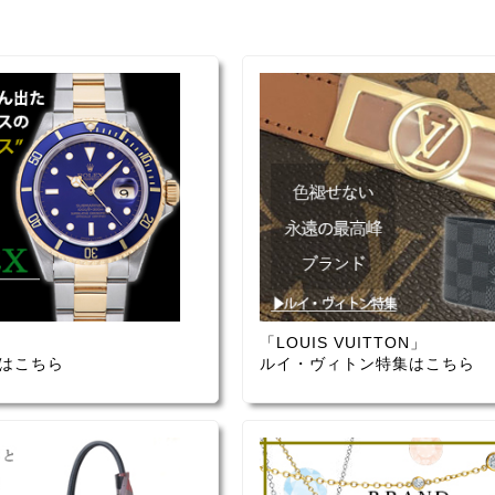
「LOUIS VUITTON」
はこちら
ルイ・ヴィトン特集はこちら