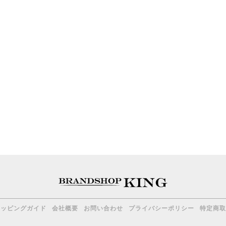
ョッピングガイド
会社概要
お問い合わせ
プライバシーポリシー
特定商取