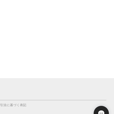
引法に基づく表記