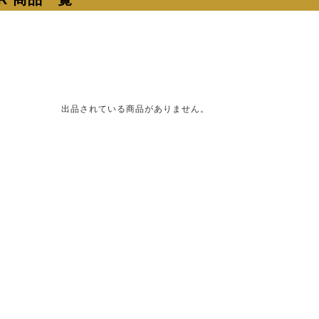
出品されている商品がありません。