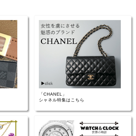
「CHANEL」
シャネル特集はこちら