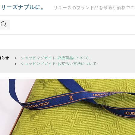
をリーズナブルに。
リユースのブランド品を最適な価格でご
知らせ
ショッピングガイド-取扱商品について-
ショッピングガイド-お支払い方法について-