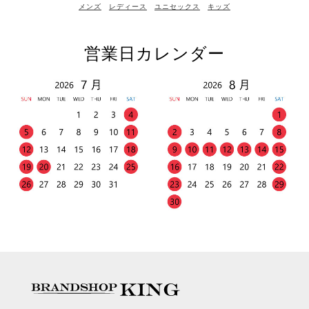
メンズ
レディース
ユニセックス
キッズ
営業日カレンダー