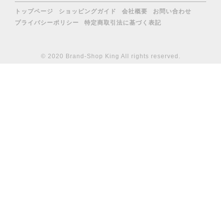
トップページ
ショッピングガイド
会社概要
お問い合わせ
プライバシーポリシー
特定商取引法に基づく表記
© 2020 Brand-Shop King All rights reserved.