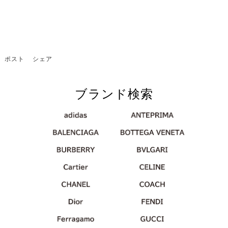
ポスト
シェア
ブランド検索