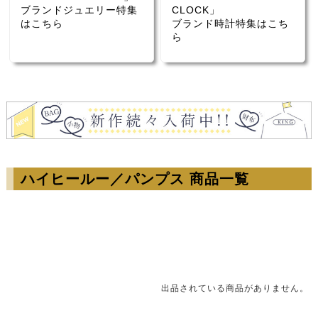
ブランドジュエリー特集
CLOCK」
はこちら
ブランド時計特集はこち
ら
ハイヒールー／パンプス 商品一覧
出品されている商品がありません。