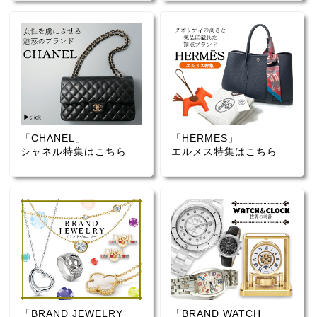
「CHANEL」
「HERMES」
シャネル特集はこちら
エルメス特集はこちら
「BRAND JEWELRY」
「BRAND WATCH