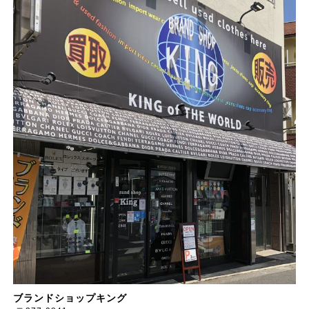
ブランドショップキング