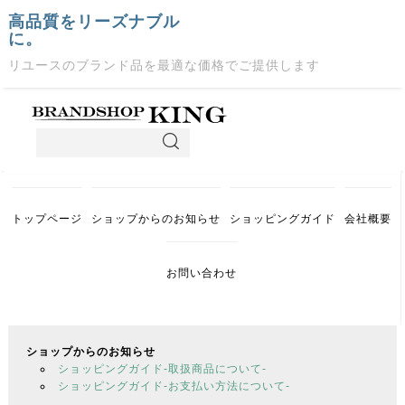
高品質をリーズナブル
に。
リユースのブランド品を最適な価格でご提供します
トップページ
ショップからのお知らせ
ショッピングガイド
会社概要
お問い合わせ
ショップからのお知らせ
ショッピングガイド-取扱商品について-
ショッピングガイド-お支払い方法について-