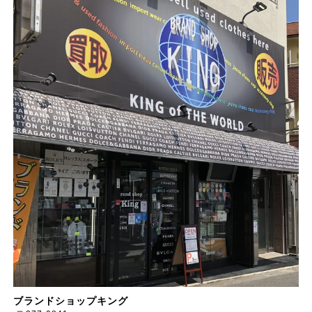
ブランドショップキング