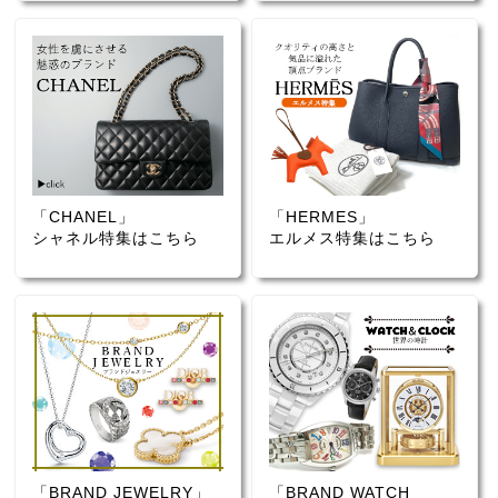
「CHANEL」
「HERMES」
シャネル特集はこちら
エルメス特集はこちら
「BRAND JEWELRY」
「BRAND WATCH