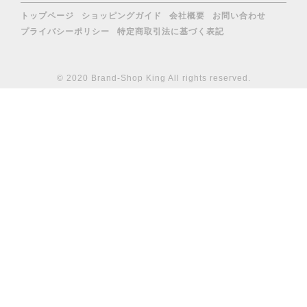
トップページ
ショッピングガイド
会社概要
お問い合わせ
プライバシーポリシー
特定商取引法に基づく表記
© 2020 Brand-Shop King All rights reserved.