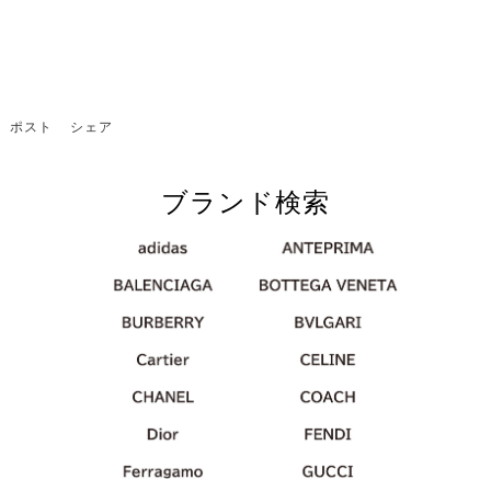
ポスト
シェア
ブランド検索