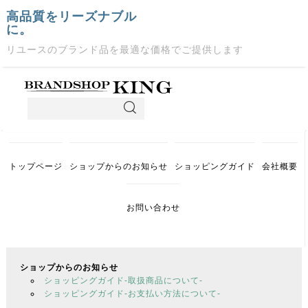
高品質をリーズナブル
に。
リユースのブランド品を最適な価格でご提供します
トップページ
ショップからのお知らせ
ショッピングガイド
会社概要
お問い合わせ
ショップからのお知らせ
ショッピングガイド-取扱商品について-
ショッピングガイド-お支払い方法について-