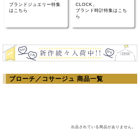
ブランドジュエリー特集
CLOCK」
はこちら
ブランド時計特集はこち
ら
ブローチ／コサージュ 商品一覧
出品されている商品がありません。