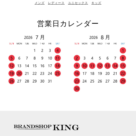
メンズ
レディース
ユニセックス
キッズ
営業日カレンダー