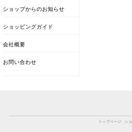
ショップからのお知らせ
ショッピングガイド
会社概要
お問い合わせ
トップページ
シ