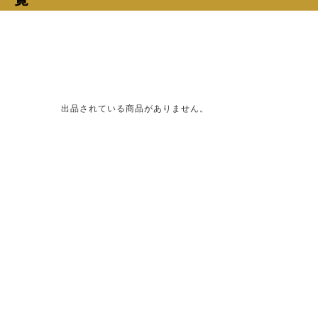
出品されている商品がありません。