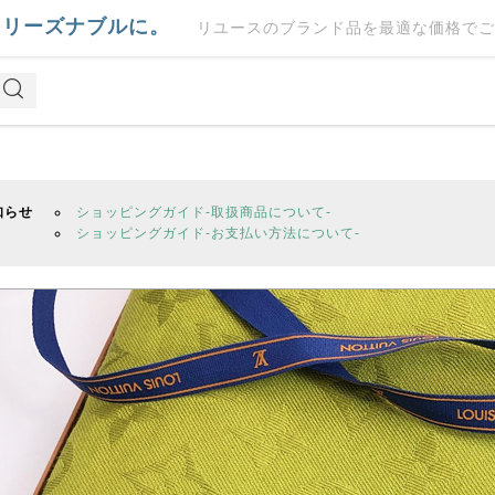
をリーズナブルに。
リユースのブランド品を最適な価格でご
知らせ
ショッピングガイド-取扱商品について-
ショッピングガイド-お支払い方法について-