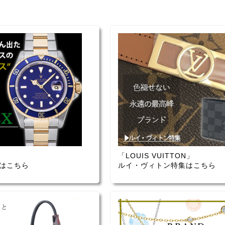
「LOUIS VUITTON」
はこちら
ルイ・ヴィトン特集はこちら