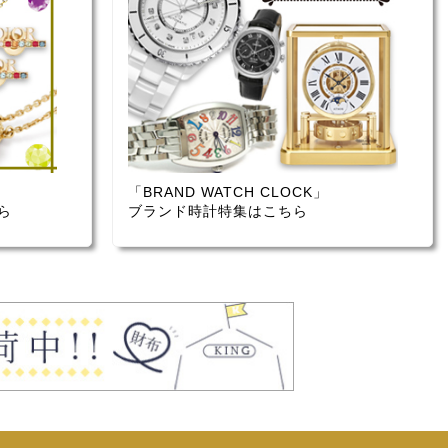
「BRAND WATCH CLOCK」
ら
ブランド時計特集はこちら