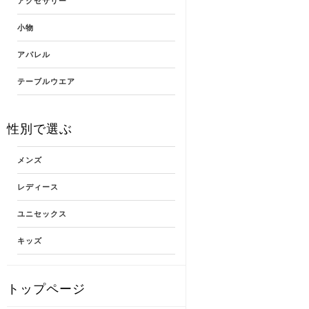
アクセサリー
小物
アパレル
テーブルウエア
性別で選ぶ
メンズ
レディース
ユニセックス
キッズ
トップページ