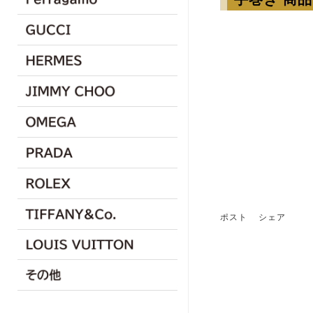
ポスト
シェア