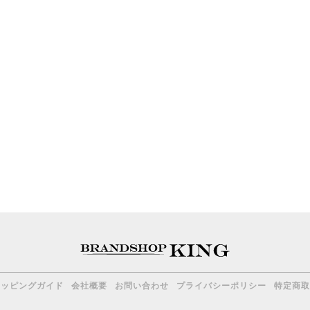
ョッピングガイド
会社概要
お問い合わせ
プライバシーポリシー
特定商取