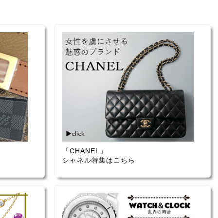
「CHANEL」
シャネル特集はこちら