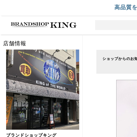
高品質
店舗情報
ショップからのお
ブランドショップキング