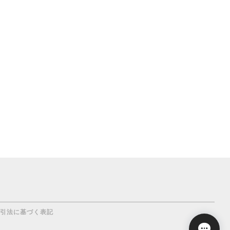
引法に基づく表記