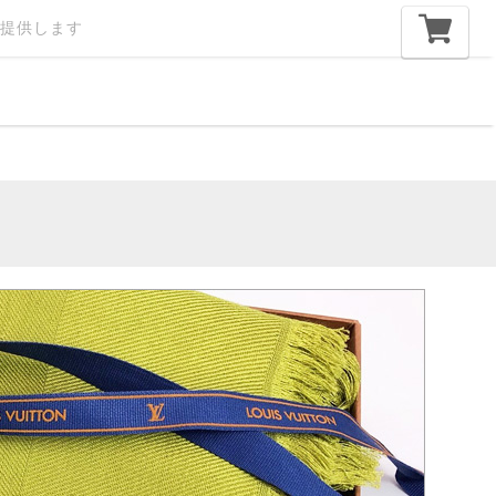
提供します