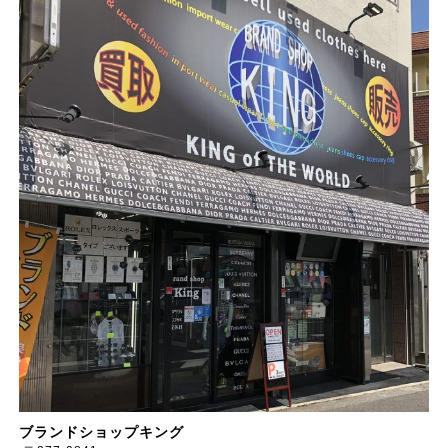
ブランドショップキング