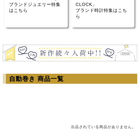
ブランドジュエリー特集
CLOCK」
はこちら
ブランド時計特集はこち
ら
自動巻き 商品一覧
出品されている商品がありません。