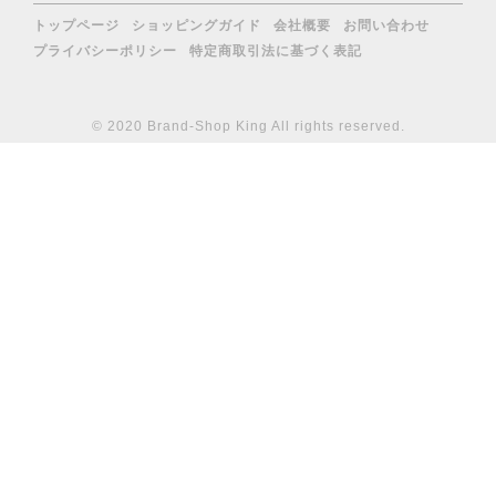
トップページ
ショッピングガイド
会社概要
お問い合わせ
プライバシーポリシー
特定商取引法に基づく表記
© 2020 Brand-Shop King All rights reserved.