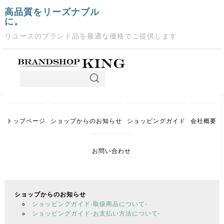
高品質をリーズナブル
に。
リユースのブランド品を最適な価格でご提供します
トップページ
ショップからのお知らせ
ショッピングガイド
会社概要
お問い合わせ
ショップからのお知らせ
ショッピングガイド-取扱商品について-
ショッピングガイド-お支払い方法について-