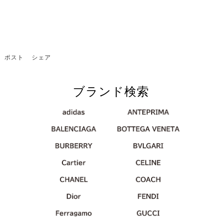
ポスト
シェア
ブランド検索