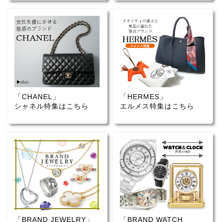
「CHANEL」
「HERMES」
シャネル特集はこちら
エルメス特集はこちら
「BRAND JEWELRY」
「BRAND WATCH