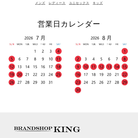
メンズ
レディース
ユニセックス
キッズ
営業日カレンダー