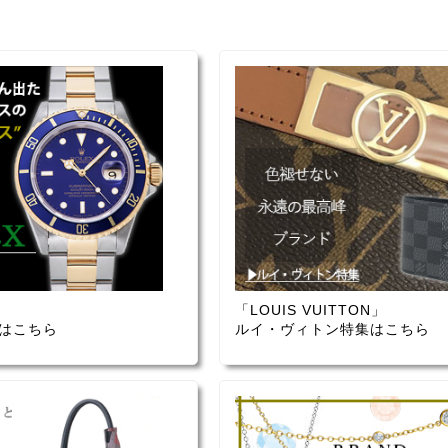
「LOUIS VUITTON」
はこちら
ルイ・ヴィトン特集はこちら