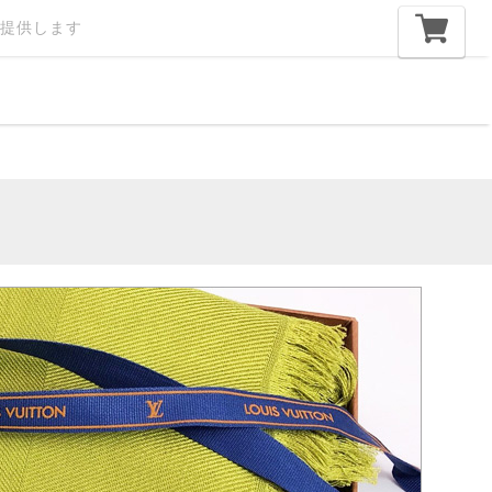
提供します