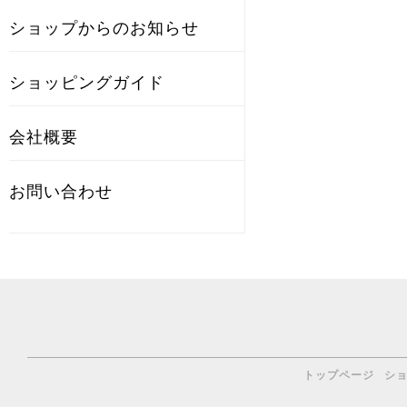
ショップからのお知らせ
ショッピングガイド
会社概要
お問い合わせ
トップページ
シ