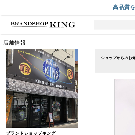
高品質
店舗情報
ショップからのお
ブランドショップキング