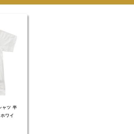
シャツ 半
 ホワイ