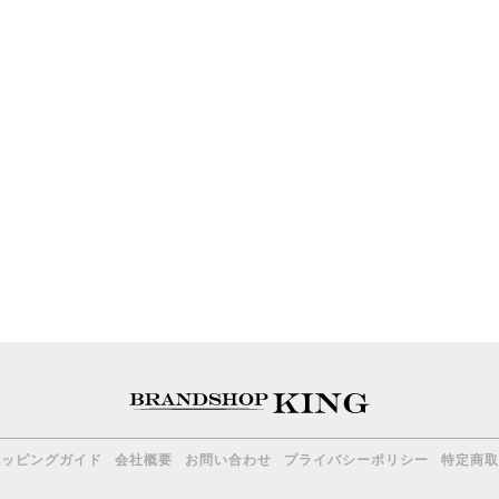
ョッピングガイド
会社概要
お問い合わせ
プライバシーポリシー
特定商取