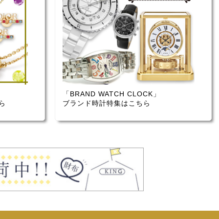
「BRAND WATCH CLOCK」
ら
ブランド時計特集はこちら