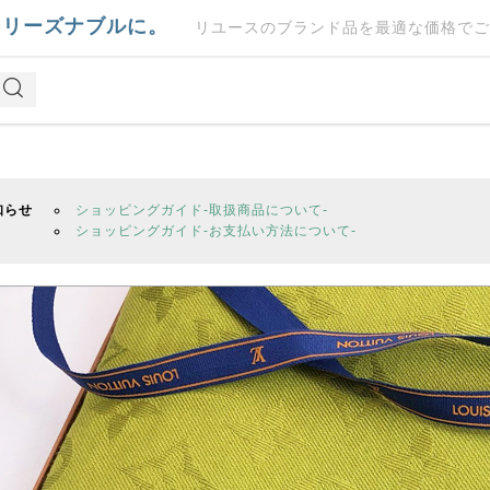
をリーズナブルに。
リユースのブランド品を最適な価格でご
知らせ
ショッピングガイド-取扱商品について-
ショッピングガイド-お支払い方法について-