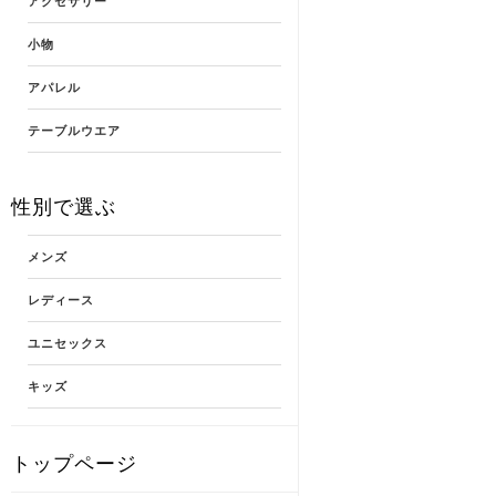
アクセサリー
小物
アパレル
テーブルウエア
性別で選ぶ
メンズ
レディース
ユニセックス
キッズ
トップページ