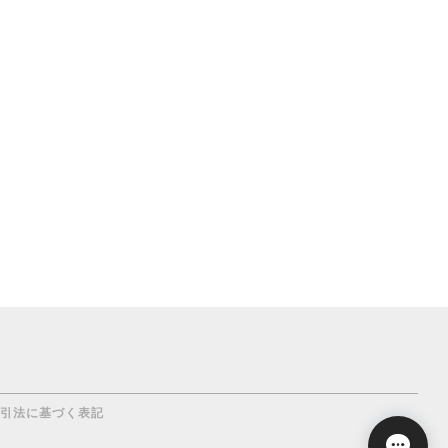
引法に基づく表記