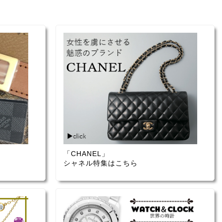
「CHANEL」
シャネル特集はこちら