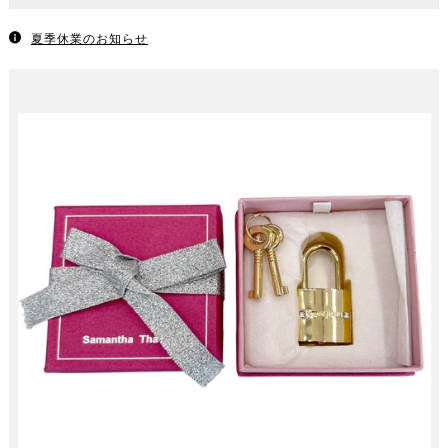
夏季休業のお知らせ