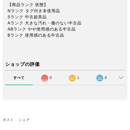
【商品ランク 状態】
Nランク タグ付き未使用品
Sランク 中古超美品
Aランク 大きな汚れ・傷のない中古品
ABランク やや使用感のある中古品
Bランク 使用感のある中古品
ショップの評価
すべて
0
1
0
ポスト
シェア