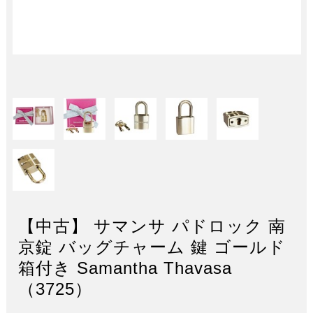
【中古】 サマンサ パドロック 南
京錠 バッグチャーム 鍵 ゴールド
箱付き Samantha Thavasa
（3725）