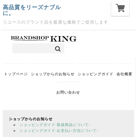
高品質をリーズナブル
に。
リユースのブランド品を最適な価格でご提供します
トップページ
ショップからのお知らせ
ショッピングガイド
会社概要
お問い合わせ
ショップからのお知らせ
ショッピングガイド-取扱商品について-
ショッピングガイド-お支払い方法について-