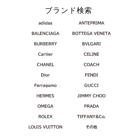
ブランド検索