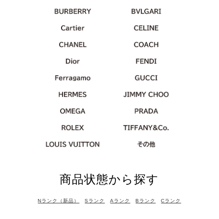
商品状態から探す
Nランク（新品）
Sランク
Aランク
Bランク
Cランク