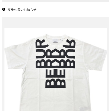
夏季休業のお知らせ