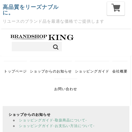
高品質をリーズナブル
に。
リユースのブランド品を最適な価格でご提供します
トップページ
ショップからのお知らせ
ショッピングガイド
会社概要
お問い合わせ
ショップからのお知らせ
ショッピングガイド-取扱商品について-
ショッピングガイド-お支払い方法について-