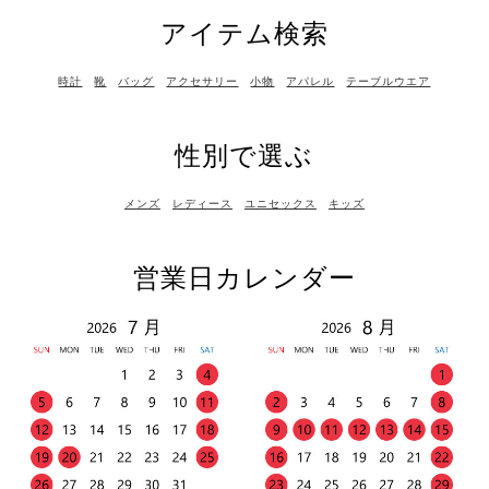
アイテム検索
時計
靴
バッグ
アクセサリー
小物
アパレル
テーブルウエア
性別で選ぶ
メンズ
レディース
ユニセックス
キッズ
営業日カレンダー