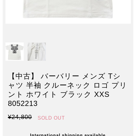
【中古】 バーバリー メンズ Tシ
ャツ 半袖 クルーネック ロゴ プリ
ント ホワイト ブラック XXS
8052213
¥24,800
SOLD OUT
International shipping available