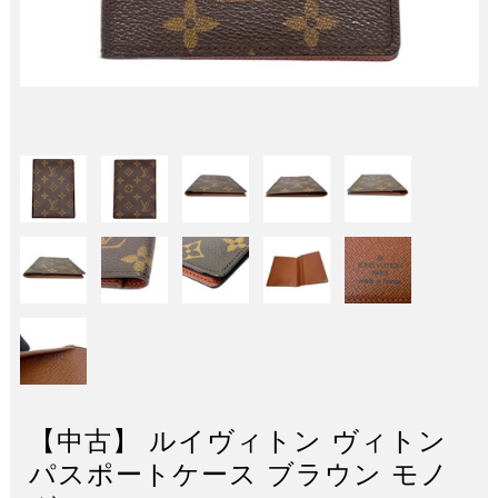
【中古】 ルイヴィトン ヴィトン
パスポートケース ブラウン モノ