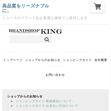
高品質をリーズナブル
に。
リユースのブランド品を最適な価格でご提供します
トップページ
ショップからのお知らせ
ショッピングガイド
会社概要
お問い合わせ
ショップからのお知らせ
ショッピングガイド-取扱商品について-
ショッピングガイド-お支払い方法について-