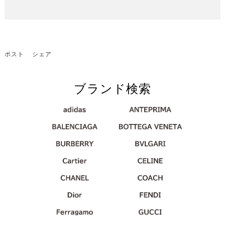
ポスト
シェア
ブランド検索