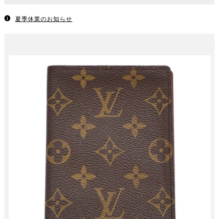
夏季休業のお知らせ