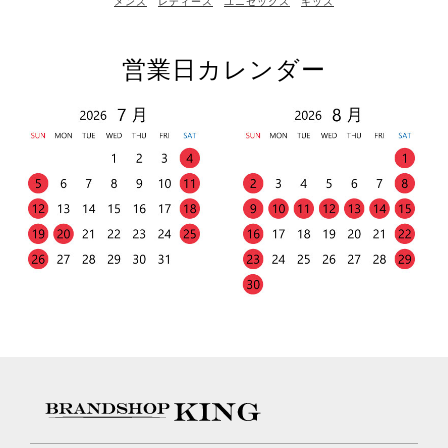
メンズ
レディース
ユニセックス
キッズ
営業日カレンダー