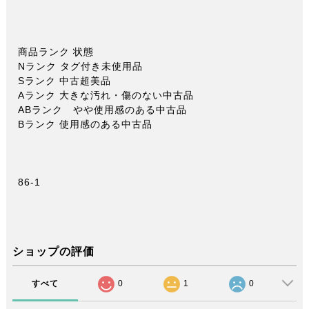
商品ランク 状態
Nランク タグ付き未使用品
Sランク 中古超美品
Aランク 大きな汚れ・傷のない中古品
ABランク やや使用感のある中古品
Bランク 使用感のある中古品
86-1
ショップの評価
すべて
0
1
0