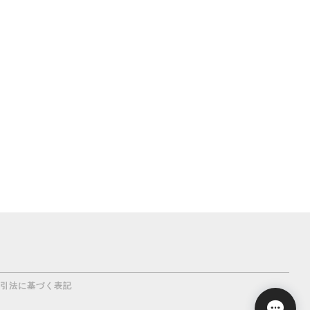
引法に基づく表記