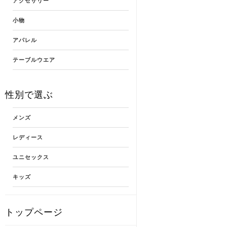
アクセサリー
小物
アパレル
テーブルウエア
性別で選ぶ
メンズ
レディース
ユニセックス
キッズ
トップページ