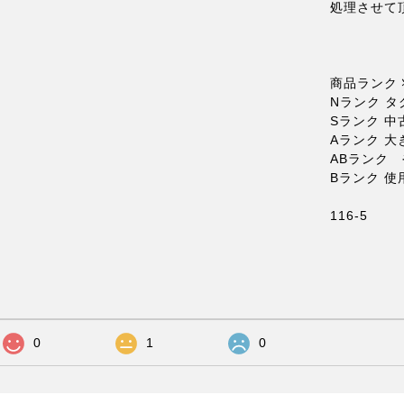
処理させて
商品ランク 
Nランク 
Sランク 中
Aランク 
ABランク
Bランク 
116-5
0
1
0