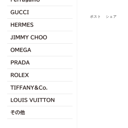
ポスト
シェア