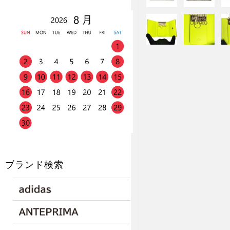
ブランド検索