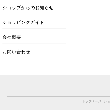
ショップからのお知らせ
ショッピングガイド
会社概要
お問い合わせ
トップページ
シ