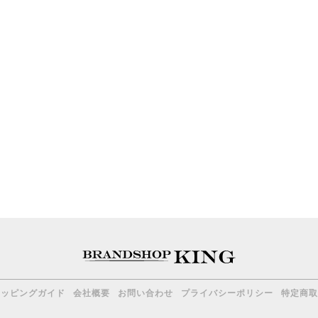
ョッピングガイド
会社概要
お問い合わせ
プライバシーポリシー
特定商取