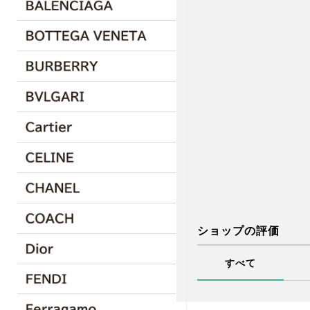
ショップの評価
すべて