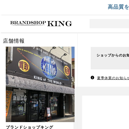
高品質
店舗情報
ショップからのお
夏季休業のお知ら
ブランドショップキング