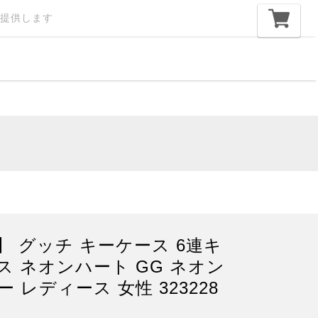
提供します
】 グッチ キーケース 6連キ
ス ネオンハート GG ネオン
 レディース 女性 323228