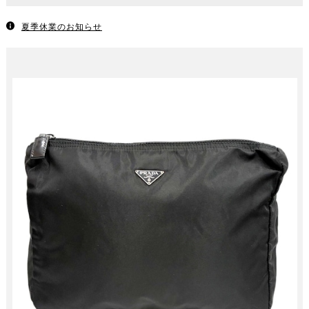
夏季休業のお知らせ