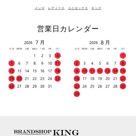
メンズ
レディース
ユニセックス
キッズ
営業日カレンダー