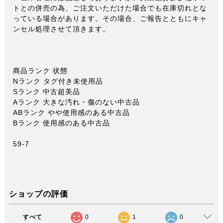
トとの併売の為、ご注文いただけた場合でも在庫切れとな
っている場合があります。その場合、ご報告とともにキャ
ンセル処理させて頂きます。
商品ランク 状態
Nランク タグ付き未使用品
Sランク 中古超美品
Aランク 大きな汚れ・傷のない中古品
ABランク やや使用感のある中古品
Bランク 使用感のある中古品
59-7
ショップの評価
すべて
0
1
0