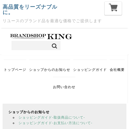
高品質をリーズナブル
に。
リユースのブランド品を最適な価格でご提供します
トップページ
ショップからのお知らせ
ショッピングガイド
会社概要
お問い合わせ
ショップからのお知らせ
ショッピングガイド-取扱商品について-
ショッピングガイド-お支払い方法について-