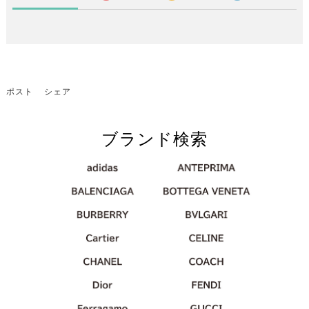
ポスト
シェア
ブランド検索