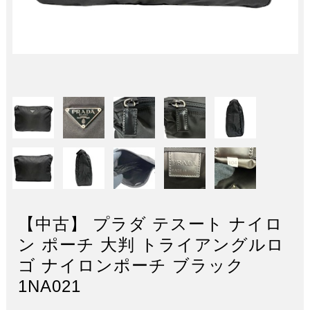
【中古】 プラダ テスート ナイロ
ン ポーチ 大判 トライアングルロ
ゴ ナイロンポーチ ブラック
1NA021