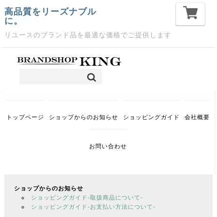
高品質をリーズナブル
に。
リユースのブランド品を最適な価格でご提供します
トップページ
ショップからのお知らせ
ショッピングガイド
会社概要
お問い合わせ
ショップからのお知らせ
ショッピングガイド-取扱商品について-
ショッピングガイド-お支払い方法について-