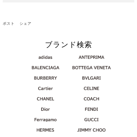
ポスト
シェア
ブランド検索