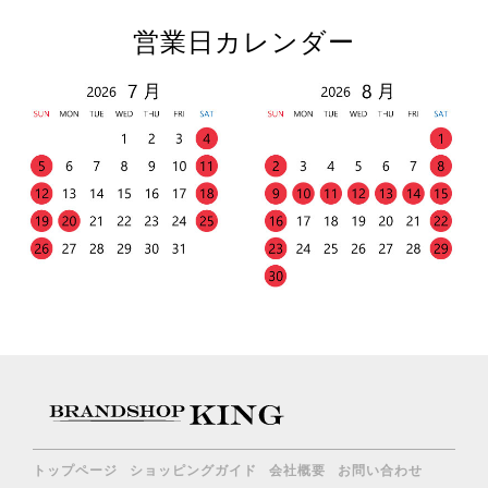
営業日カレンダー
トップページ
ショッピングガイド
会社概要
お問い合わせ