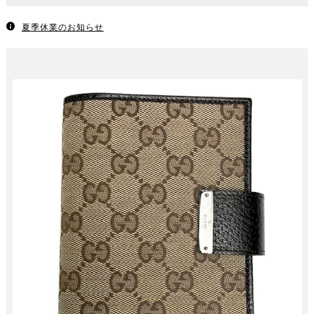
夏季休業のお知らせ