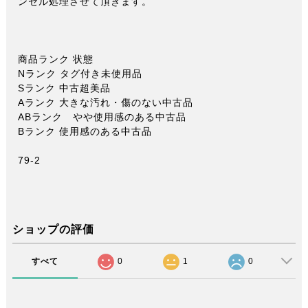
ンセル処理させて頂きます。
商品ランク 状態
Nランク タグ付き未使用品
Sランク 中古超美品
Aランク 大きな汚れ・傷のない中古品
ABランク やや使用感のある中古品
Bランク 使用感のある中古品
79-2
ショップの評価
すべて
0
1
0