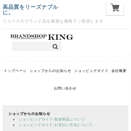
高品質をリーズナブル
に。
リユースのブランド品を最適な価格でご提供します
トップページ
ショップからのお知らせ
ショッピングガイド
会社概要
お問い合わせ
ショップからのお知らせ
ショッピングガイド-取扱商品について-
ショッピングガイド-お支払い方法について-