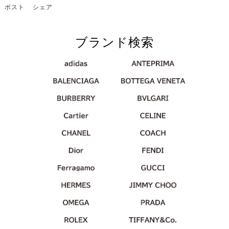
ポスト
シェア
ブランド検索