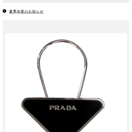
夏季休業のお知らせ