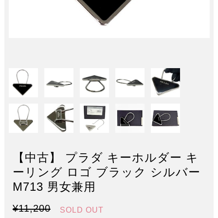
【中古】 プラダ キーホルダー キ
ーリング ロゴ ブラック シルバー
M713 男女兼用
¥11,200
SOLD OUT