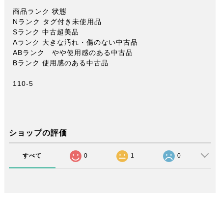
商品ランク 状態
Nランク タグ付き未使用品
Sランク 中古超美品
Aランク 大きな汚れ・傷のない中古品
ABランク やや使用感のある中古品
Bランク 使用感のある中古品
110-5
ショップの評価
すべて
0
1
0