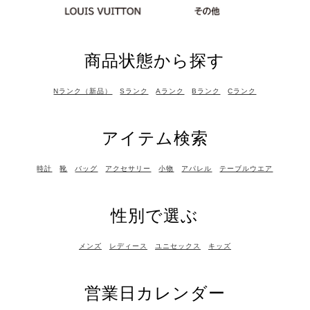
商品状態から探す
Nランク（新品）
Sランク
Aランク
Bランク
Cランク
アイテム検索
時計
靴
バッグ
アクセサリー
小物
アパレル
テーブルウエア
性別で選ぶ
メンズ
レディース
ユニセックス
キッズ
営業日カレンダー