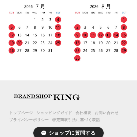
トップページ
ショッピングガイド
会社概要
お問い合わせ
プライバシーポリシー
特定商取引法に基づく表記
ショップに質問する