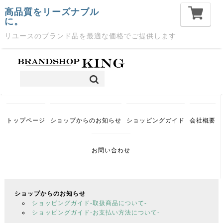
高品質をリーズナブル
に。
リユースのブランド品を最適な価格でご提供します
トップページ
ショップからのお知らせ
ショッピングガイド
会社概要
お問い合わせ
ショップからのお知らせ
ショッピングガイド-取扱商品について-
ショッピングガイド-お支払い方法について-