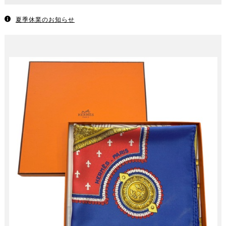
夏季休業のお知らせ