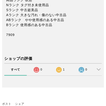
商品ランク 状態
Nランク タグ付き未使用品
Sランク 中古超美品
Aランク 大きな汚れ・傷のない中古品
ABランク やや使用感のある中古品
Bランク 使用感のある中古品
7909
ショップの評価
すべて
0
1
0
ポスト
シェア