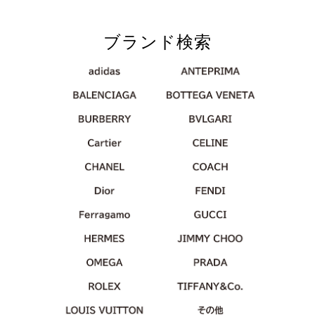
ブランド検索