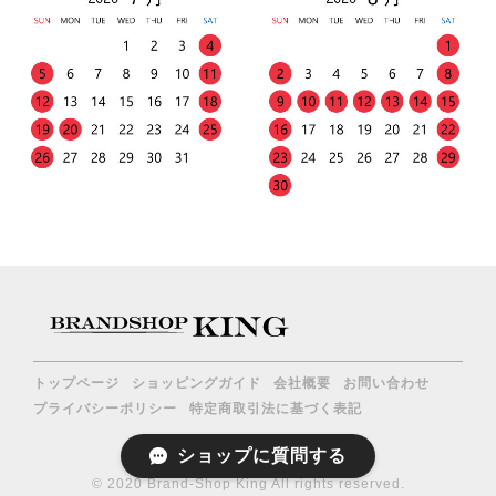
トップページ
ショッピングガイド
会社概要
お問い合わせ
プライバシーポリシー
特定商取引法に基づく表記
ショップに質問する
© 2020 Brand-Shop King All rights reserved.