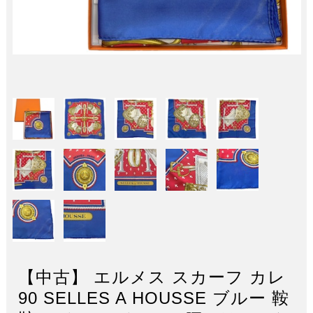
【中古】 エルメス スカーフ カレ
90 SELLES A HOUSSE ブルー 鞍