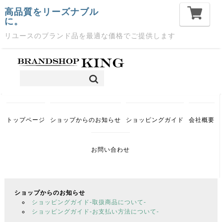
高品質をリーズナブル
に。
リユースのブランド品を最適な価格でご提供します
トップページ
ショップからのお知らせ
ショッピングガイド
会社概要
お問い合わせ
ショップからのお知らせ
ショッピングガイド-取扱商品について-
ショッピングガイド-お支払い方法について-