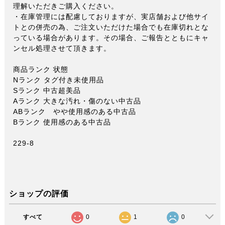
理解いただきご購入ください。
・在庫管理には配慮しておりますが、実店舗および他サイ
トとの併売の為、ご注文いただけた場合でも在庫切れとな
っている場合があります。その場合、ご報告とともにキャ
ンセル処理させて頂きます。
商品ランク 状態
Nランク タグ付き未使用品
Sランク 中古超美品
Aランク 大きな汚れ・傷のない中古品
ABランク やや使用感のある中古品
Bランク 使用感のある中古品
229-8
ショップの評価
すべて
0
1
0