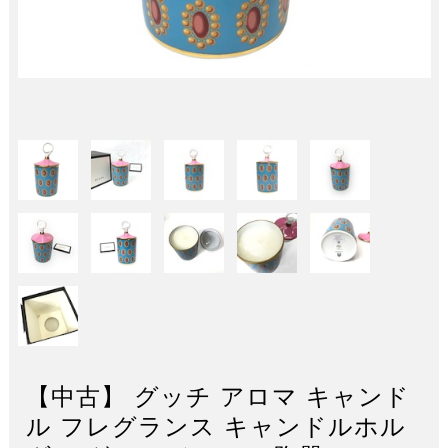
【中古】 グッチ アロマ キャンド
ル フレグランス キャンドルホル