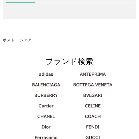
ポスト
シェア
ブランド検索