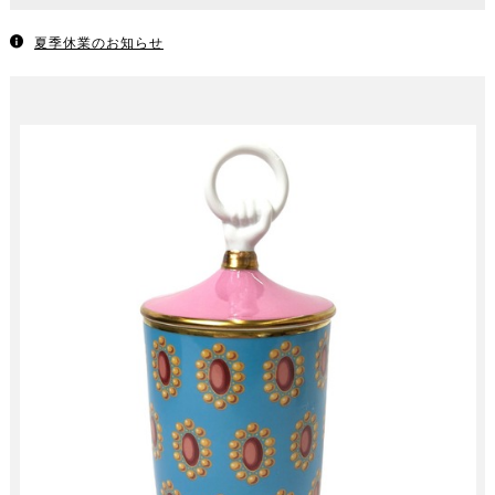
夏季休業のお知らせ