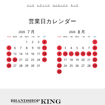
メンズ
レディース
ユニセックス
キッズ
営業日カレンダー