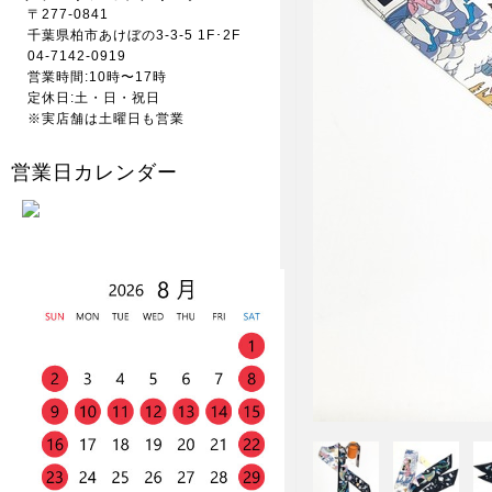
〒277-0841
千葉県柏市あけぼの3-3-5 1F･2F
04-7142-0919
営業時間:10時〜17時
定休日:土・日・祝日
※実店舗は土曜日も営業
営業日カレンダー