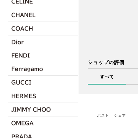
ショップの評価
すべて
ポスト
シェア