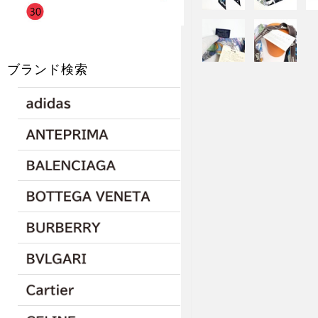
ブランド検索