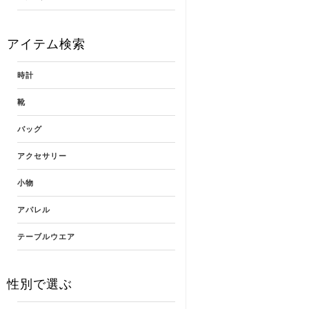
アイテム検索
時計
靴
バッグ
アクセサリー
小物
アパレル
テーブルウエア
性別で選ぶ