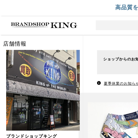
高品質
店舗情報
ショップからのお
夏季休業のお知ら
ブランドショップキング