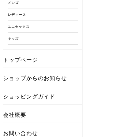
メンズ
レディース
ユニセックス
キッズ
トップページ
ショップからのお知らせ
ショッピングガイド
会社概要
お問い合わせ