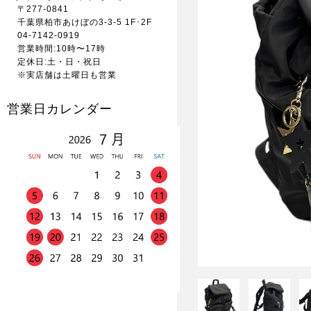
〒277-0841
千葉県柏市あけぼの3-3-5 1F･2F
04-7142-0919
営業時間:10時〜17時
定休日:土・日・祝日
※実店舗は土曜日も営業
営業日カレンダー