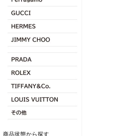
商品状態から探す