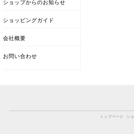
ショップからのお知らせ
ショッピングガイド
会社概要
お問い合わせ
トップページ
シ