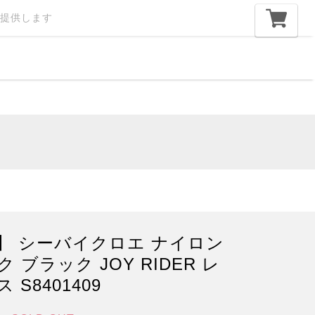
提供します
】 シーバイクロエ ナイロン
 ブラック JOY RIDER レ
 S8401409