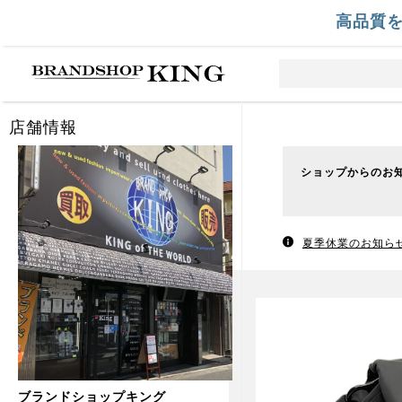
高品質
店舗情報
ショップからのお
夏季休業のお知ら
ブランドショップキング