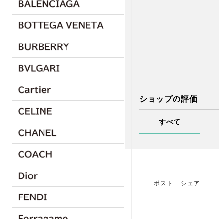
ショップの評価
すべて
ポスト
シェア