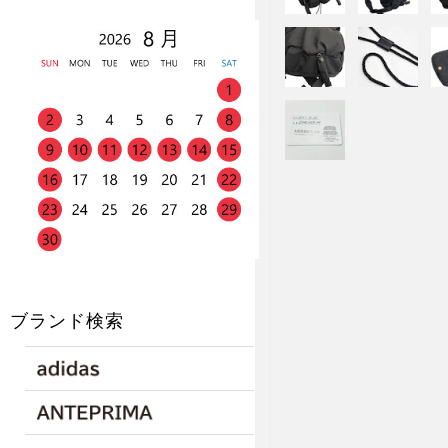
ブランド検索