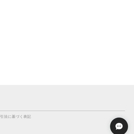
引法に基づく表記