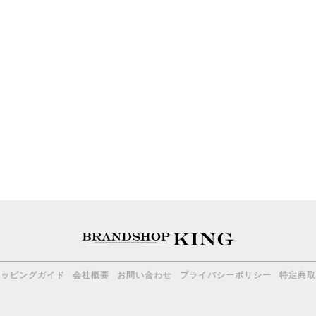
ョッピングガイド
会社概要
お問い合わせ
プライバシーポリシー
特定商取